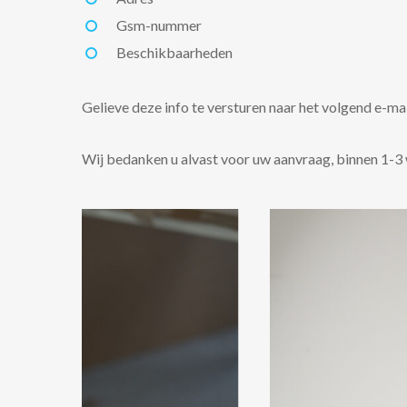
Gsm-nummer
Beschikbaarheden
Gelieve deze info te versturen naar het volgend e-ma
Wij bedanken u alvast voor uw aanvraag, binnen 1-