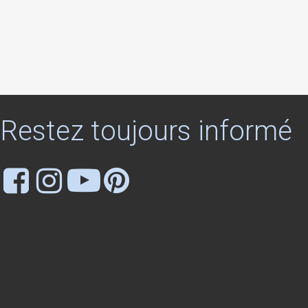
Restez
toujours
informé